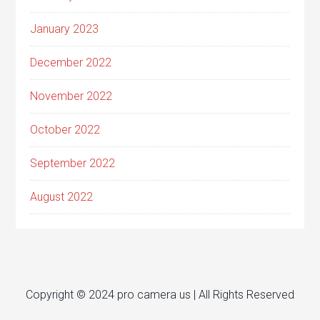
January 2023
December 2022
November 2022
October 2022
September 2022
August 2022
Copyright © 2024 pro camera us | All Rights Reserved