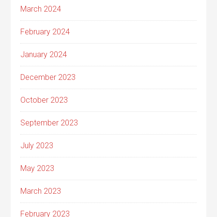
March 2024
February 2024
January 2024
December 2023
October 2023
September 2023
July 2023
May 2023
March 2023
February 2023