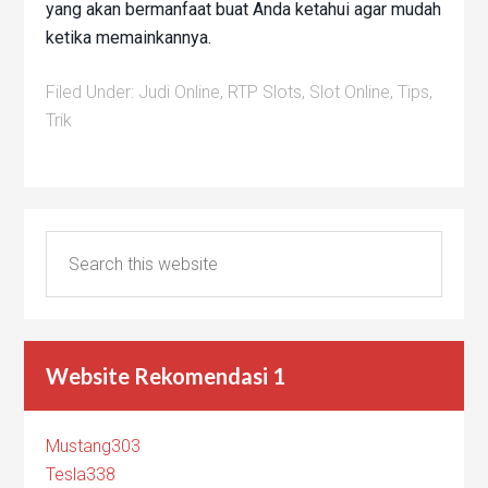
yang akan bermanfaat buat Anda ketahui agar mudah
ketika memainkannya.
Filed Under:
Judi Online
,
RTP Slots
,
Slot Online
,
Tips
,
Trik
Website Rekomendasi 1
Mustang303
Tesla338