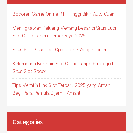
Bocoran Game Online RTP Tinggi Bikin Auto Cuan
Meningkatkan Peluang Menang Besar di Situs Judi
Slot Online Resmi Terpercaya 2025
Situs Slot Pulsa Dan Opsi Game Yang Populer
Kelemahan Bermain Slot Online Tanpa Strategi di
Situs Slot Gacor
Tips Memilih Link Slot Terbaru 2025 yang Aman
Bagi Para Pemula Dijamin Aman!
Categories