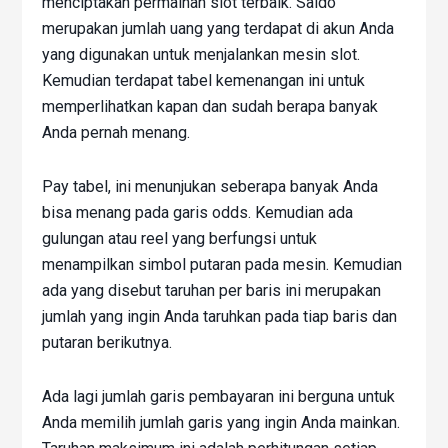
menciptakan permainan slot terbaik.
Saldo
merupakan jumlah uang yang terdapat di akun Anda
yang digunakan untuk menjalankan mesin slot.
Kemudian terdapat tabel kemenangan ini untuk
memperlihatkan kapan dan sudah berapa banyak
Anda pernah menang.
Pay tabel, ini menunjukan seberapa banyak Anda
bisa menang pada garis odds. Kemudian ada
gulungan atau reel yang berfungsi untuk
menampilkan simbol putaran pada mesin.
Kemudian
ada yang disebut taruhan per baris ini merupakan
jumlah yang ingin Anda taruhkan pada tiap baris dan
putaran berikutnya.
Ada lagi jumlah garis pembayaran ini berguna untuk
Anda memilih jumlah garis yang ingin Anda mainkan.