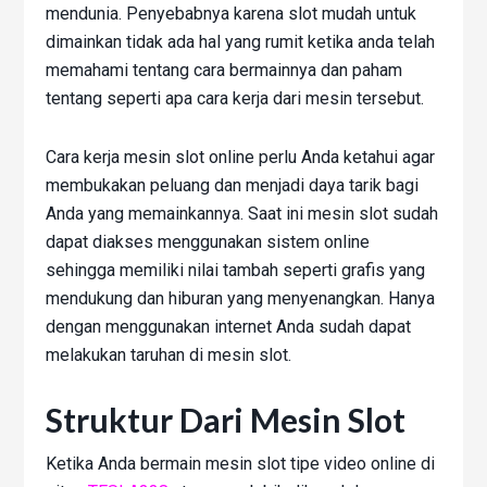
mendunia. Penyebabnya karena slot mudah untuk
dimainkan tidak ada hal yang rumit ketika anda telah
memahami tentang cara bermainnya dan paham
tentang seperti apa cara kerja dari mesin tersebut.
Cara kerja mesin slot online perlu Anda ketahui agar
membukakan peluang dan menjadi daya tarik bagi
Anda yang memainkannya.
Saat ini mesin slot sudah
dapat diakses menggunakan sistem online
sehingga memiliki nilai tambah seperti grafis yang
mendukung dan hiburan yang menyenangkan. Hanya
dengan menggunakan internet Anda sudah dapat
melakukan taruhan di mesin slot.
Struktur Dari Mesin Slot
Ketika Anda bermain mesin slot tipe video online di