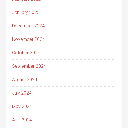
January 2025
December 2024
November 2024
October 2024
September 2024
August 2024
July 2024
May 2024
April 2024