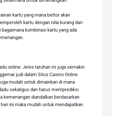
ng sederhana untuk dimenangkan.
ainan kartu yang mana bettor akan
peroleh kartu dengan nilai kurang dari
i bagaimana kombinasi kartu yang ada
emenangan.
du online. Jenis taruhan ini juga semakin
ggemar judi dalam Situs Casino Online.
juga mudah untuk dimainkan di mana
dadu sekaligus dan harus memprediksi
ya kemenangan diandalkan berdasarkan
ki hari ini maka mudah untuk mendapatkan