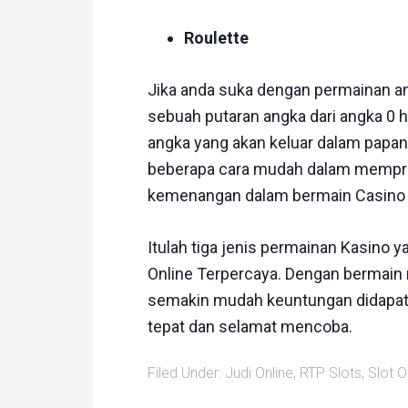
Roulette
Jika anda suka dengan permainan a
sebuah putaran angka dari angka 0 h
angka yang akan keluar dalam papan 
beberapa cara mudah dalam mempr
kemenangan dalam bermain Casino i
Itulah tiga jenis permainan Kasino 
Online Terpercaya. Dengan bermain
semakin mudah keuntungan didapatk
tepat dan selamat mencoba.
Filed Under:
Judi Online
,
RTP Slots
,
Slot O