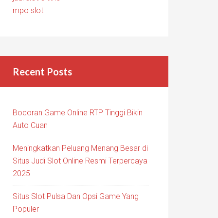
mpo slot
Recent Posts
Bocoran Game Online RTP Tinggi Bikin
Auto Cuan
Meningkatkan Peluang Menang Besar di
Situs Judi Slot Online Resmi Terpercaya
2025
Situs Slot Pulsa Dan Opsi Game Yang
Populer