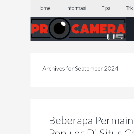
Home
Informasi
Tips
Trik
Archives for September 2024
Beberapa Permain
Populer Di Situs C