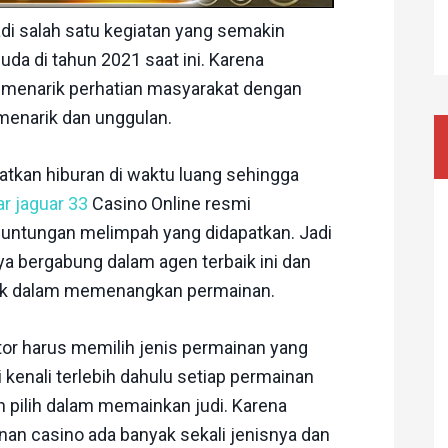
i salah satu kegiatan yang semakin
da di tahun 2021 saat ini. Karena
menarik perhatian masyarakat dengan
menarik dan unggulan.
tkan hiburan di waktu luang sehingga
ar jaguar 33
Casino Online resmi
untungan melimpah yang didapatkan. Jadi
ya bergabung dalam agen terbaik ini dan
ik dalam memenangkan permainan.
tor harus memilih jenis permainan yang
enali terlebih dahulu setiap permainan
h pilih dalam memainkan judi. Karena
nan casino ada banyak sekali jenisnya dan