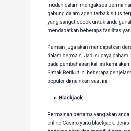
mudah dalam mengakses permainan
gabung dalam agen terbaik situs te
yang sangat cocok untuk anda gunak
mendapatkan beberapa fasilitas y
Pemain juga akan mendapatkan deret
dalam bermain. Jadi supaya paham 
pada pembahasan kali ini kami aka
Simak Berikut ini beberapa penjela
populer dimainkan saat ini.
Blackjack
Permainan pertama yang akan anda j
online Casino yaitu blackjack. Jeni