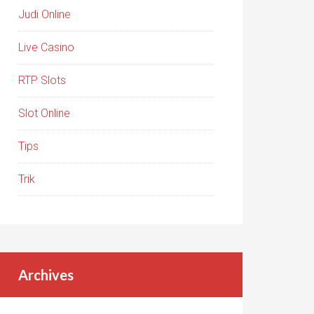
Judi Online
Live Casino
RTP Slots
Slot Online
Tips
Trik
Archives